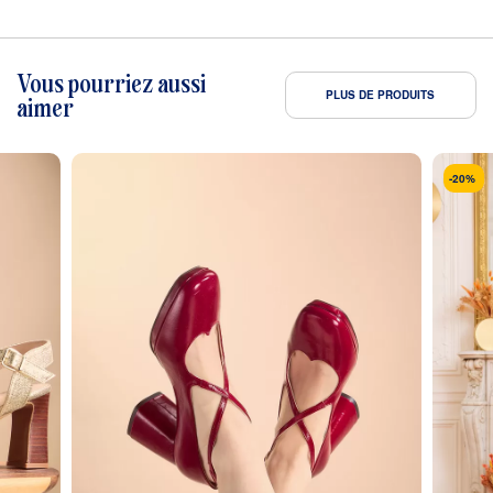
Vous pourriez aussi
PLUS DE PRODUITS
aimer
-20%