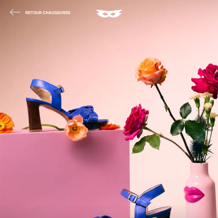
RETOUR CHAUSSURES