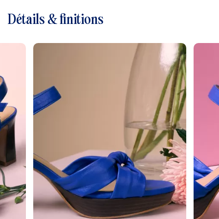
Détails & finitions