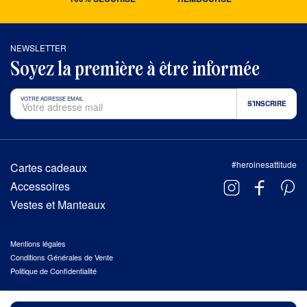
NEWSLETTER
Soyez la première à être informée
VOTRE ADRESSE EMAIL
#heroinesattitude
Cartes cadeaux
Accessoires
Vestes et Manteaux
Mentions légales
Conditions Générales de Vente
Politique de Confidentialité