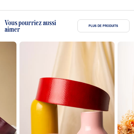
Vous pourriez aussi
PLUS DE PRODUITS
aimer