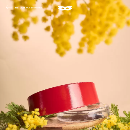
RETOUR ACCESSOIRES