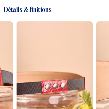
Détails & finitions