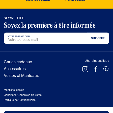
NEWSLETTER
Soyez la première à être informée
VOTRE ADRESSE EMAIL
#heroinesattitude
Cartes cadeaux
Accessoires
Vestes et Manteaux
Mentions légales
Conditions Générales de Vente
Politique de Confidentialité