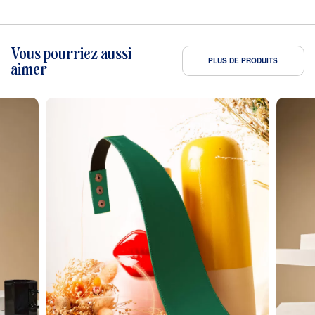
Vous pourriez aussi
PLUS DE PRODUITS
aimer