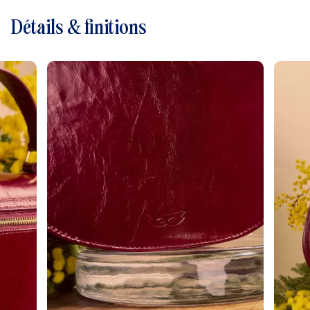
Détails & finitions