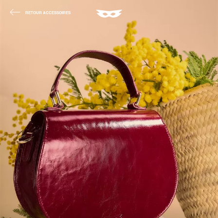
RETOUR ACCESSOIRES