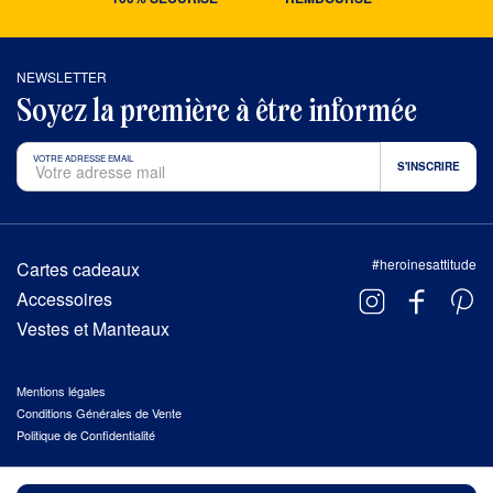
NEWSLETTER
Soyez la première à être informée
VOTRE ADRESSE EMAIL
#heroinesattitude
Cartes cadeaux
Accessoires
Vestes et Manteaux
Mentions légales
Conditions Générales de Vente
Politique de Confidentialité