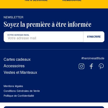
NEWSLETTER
Soyez la première à être informée
VOTRE ADRESSE EMAIL
#heroinesattitude
Cartes cadeaux
Accessoires
Vestes et Manteaux
Mentions légales
Conditions Générales de Vente
Politique de Confidentialité