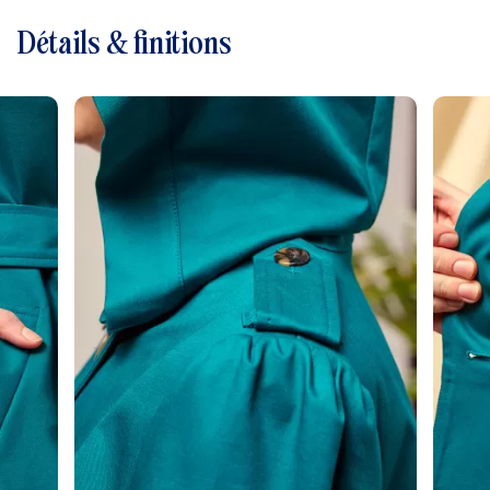
Détails & finitions