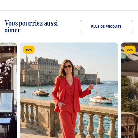
Vous pourriez aussi
PLUS DE PRODUITS
aimer
-50%
-30%