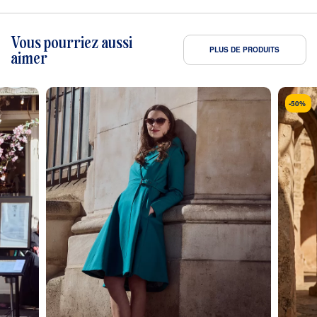
Vous pourriez aussi
PLUS DE PRODUITS
aimer
-50%