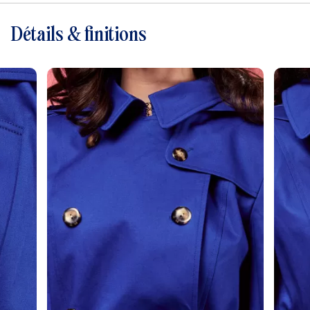
Détails & finitions