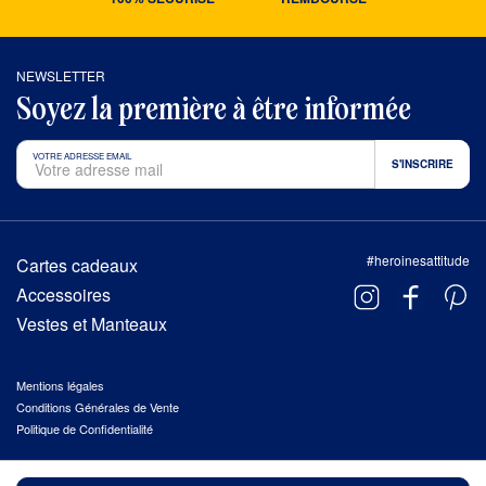
NEWSLETTER
Soyez la première à être informée
VOTRE ADRESSE EMAIL
#heroinesattitude
Cartes cadeaux
Accessoires
Vestes et Manteaux
Mentions légales
Conditions Générales de Vente
Politique de Confidentialité