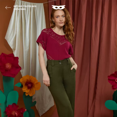
RETOUR TOUTES NOS
CRÉATIONS