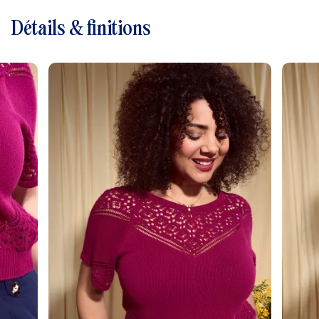
Détails & finitions