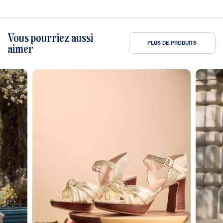
Vous pourriez aussi
PLUS DE PRODUITS
aimer