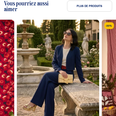
Vous pourriez aussi
PLUS DE PRODUITS
aimer
-30%