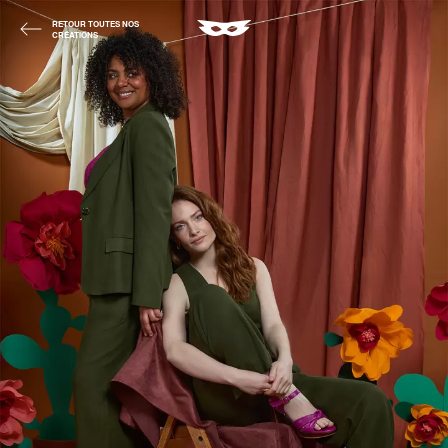
RETOUR TOUTES NOS
CRÉATIONS