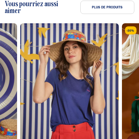
Vous pourriez aussi
PLUS DE PRODUITS
aimer
-30%