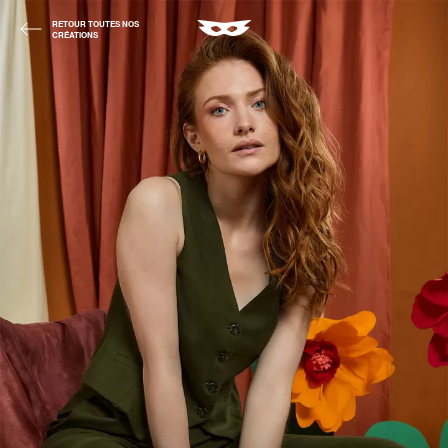
RETOUR TOUTES NOS
CRÉATIONS