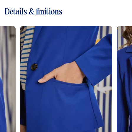
Détails & finitions