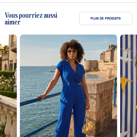
Vous pourriez aussi
PLUS DE PRODUITS
aimer