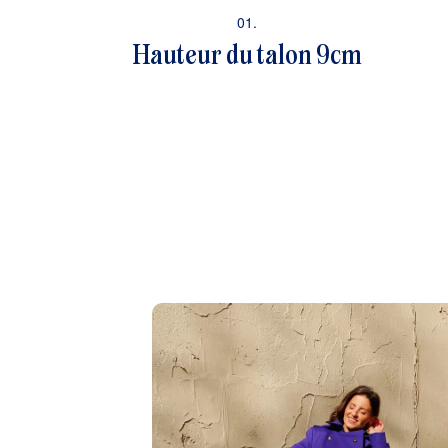
01.
Hauteur du talon 9cm