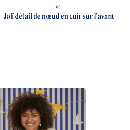
03.
Joli détail de nœud en cuir sur l'avant