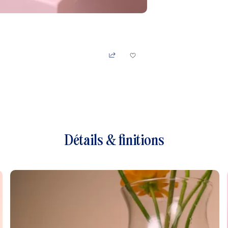
Détails & finitions