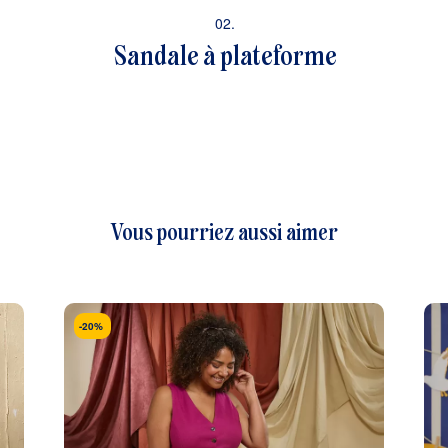
02.
Sandale à plateforme
Vous pourriez aussi aimer
-20%