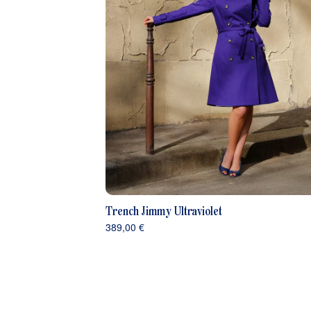
Trench Jimmy Ultraviolet
389,00 €