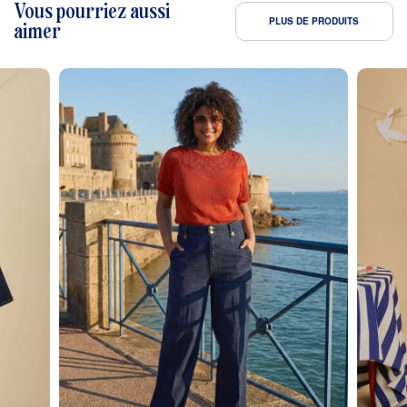
Vous pourriez aussi
PLUS DE PRODUITS
aimer